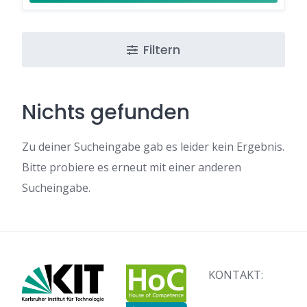
Filtern
Nichts gefunden
Zu deiner Sucheingabe gab es leider kein Ergebnis.
Bitte probiere es erneut mit einer anderen
Sucheingabe.
KONTAKT: